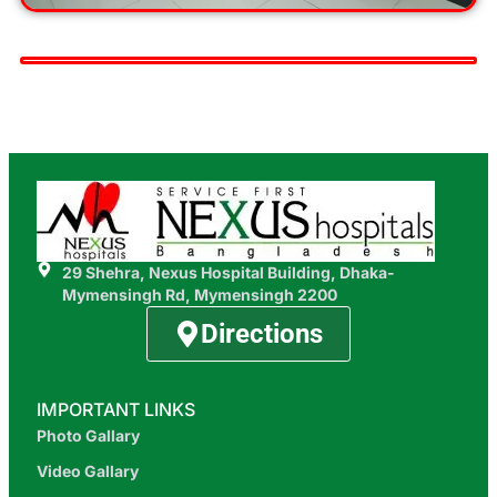
29 Shehra, Nexus Hospital Building, Dhaka-
Mymensingh Rd, Mymensingh 2200
Directions
IMPORTANT LINKS
Photo Gallary
Video Gallary