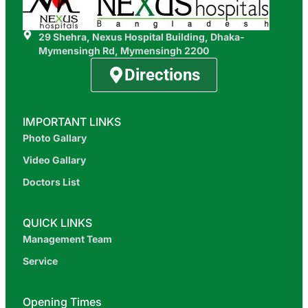
29 Shehra, Nexus Hospital Building, Dhaka-
Mymensingh Rd, Mymensingh 2200
Directions
IMPORTANT LINKS
Photo Gallary
Video Gallary
Doctors List
QUICK LINKS
Management Team
Service
Opening Times