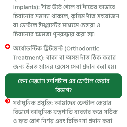
Implants): দাঁত উঠে গেলে বা দাঁতের অভাবে
চিবানোর সমস্যা থাকলে, কৃত্রিম দাঁত সংযোজন
বা ডেন্টাল ইমপ্লান্টের মাধ্যমে চেহারা ও
চিবানোর ক্ষমতা পুনরুদ্ধার করা হয়।
অর্থোডন্টিক ট্রিটমেন্ট (Orthodontic
Treatment): বাকা বা অসম দাঁত ঠিক করার
জন্য উন্নত মানের ব্রেসেস সেবা প্রদান করা হয়।
কেন নেক্সাস হসপিটাল এর ডেন্টাল কেয়ার
বিভাগ?
সর্বাধুনিক প্রযুক্তি: আমাদের ডেন্টাল কেয়ার
বিভাগে আধুনিক যন্ত্রপাতি ব্যবহার করে সঠিক
ও দ্রুত রোগ নির্ণয় এবং চিকিৎসা প্রদান করা