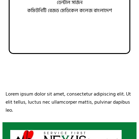
ডেন্টাল সার্জন
কমিউনিটি বেজড মেডিকেল কলেজ বাংলাদেশ
Lorem ipsum dolor sit amet, consectetur adipiscing elit. Ut
elit tellus, luctus nec ullamcorper mattis, pulvinar dapibus
leo.